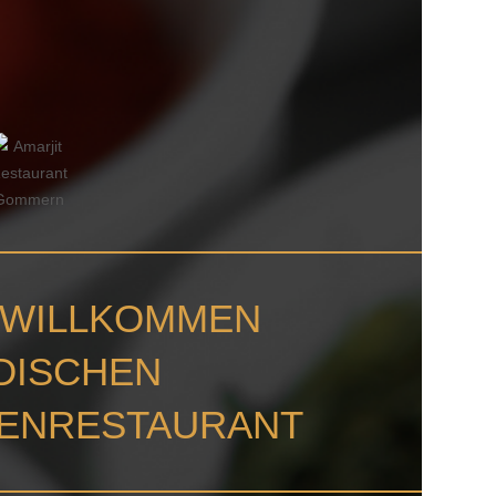
 WILLKOMMEN
NDISCHEN
TENRESTAURANT