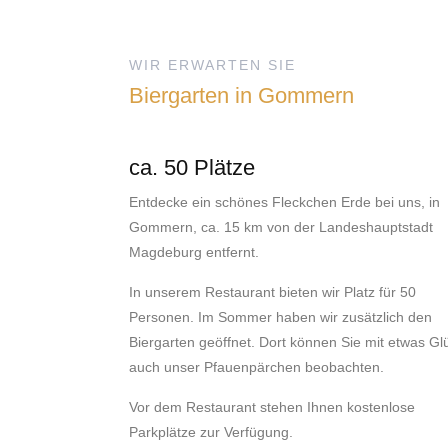
WIR ERWARTEN SIE
Biergarten in Gommern
ca. 50 Plätze
Entdecke ein schönes Fleckchen Erde bei uns, in
Gommern, ca. 15 km von der Landeshauptstadt
Magdeburg entfernt.
In unserem Restaurant bieten wir Platz für 50
Personen. Im Sommer haben wir zusätzlich den
Biergarten geöffnet. Dort können Sie mit etwas Gl
auch unser Pfauenpärchen beobachten.
Vor dem Restaurant stehen Ihnen kostenlose
Parkplätze zur Verfügung.