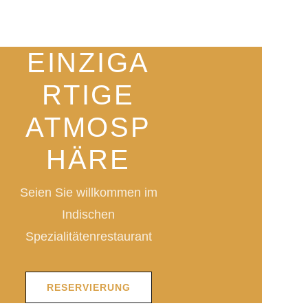
EINZIGA
RTIGE
ATMOSP
HÄRE
Seien Sie willkommen im
Indischen
Spezialitätenrestaurant
RESERVIERUNG