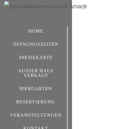
HOME
ÖFFNUNGSZEITEN
SPEISEKARTE
AUSSER HAUS V
ERKAUF
BIERGARTEN
RESERVIERUNG
VERANSTALTUNGEN
KONTAKT