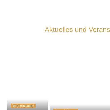
Aktuelles und Verans
Veranstaltungen